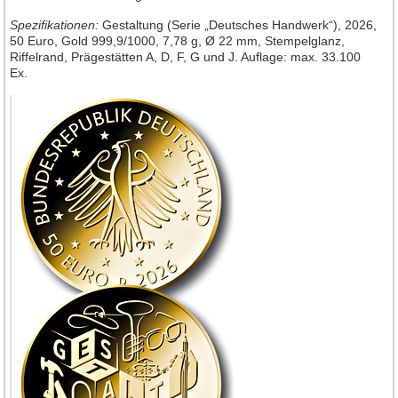
Spezifikationen:
Gestaltung (Serie „Deutsches Handwerk“), 2026,
50 Euro, Gold 999,9/1000, 7,78 g, Ø 22 mm, Stempelglanz,
Riffelrand, Prägestätten A, D, F, G und J. Auflage: max. 33.100
Ex.