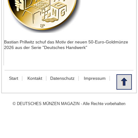
Bastian Prillwitz schuf das Motiv der neuen 50-Euro-Goldmünze
2026 aus der Serie "Deutsches Handwerk"
Start
Kontakt
Datenschutz
Impressum
© DEUTSCHES MÜNZEN MAGAZIN - Alle Rechte vorbehalten