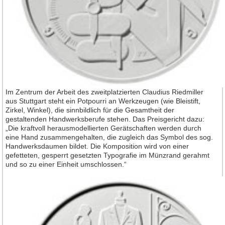
Im Zentrum der Arbeit des zweitplatzierten Claudius Riedmiller
aus Stuttgart steht ein Potpourri an Werkzeugen (wie Bleistift,
Zirkel, Winkel), die sinnbildlich für die Gesamtheit der
gestaltenden Handwerksberufe stehen. Das Preisgericht dazu:
„Die kraftvoll herausmodellierten Gerätschaften werden durch
eine Hand zusammengehalten, die zugleich das Symbol des sog.
Handwerksdaumen bildet. Die Komposition wird von einer
gefetteten, gesperrt gesetzten Typografie im Münzrand gerahmt
und so zu einer Einheit umschlossen.“