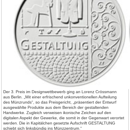
Der 3. Preis im Designwettbewerb ging an Lorenz Crössmann
aus Berlin. „Mit einer erfrischend unkonventionellen Aufteilung
des Münzrunds“, so das Preisgericht, „präsentiert der Entwurf
ausgewählte Produkte aus dem Bereich der gestaltenden
Handwerke. Zugleich verweisen ikonische Zeichen auf den
digitalen Aspekt der Gewerke, die somit in der Gegenwart verortet
werden. Die in Kapitälchen gesetzte Aufschrift GESTALTUNG
schiebt sich linksbündig ins Münzzentrum.“