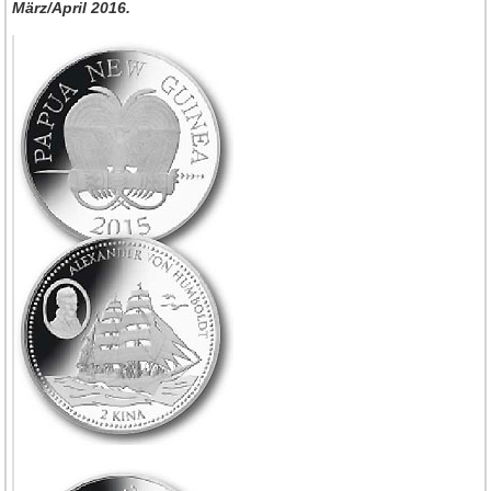
März/April 2016.