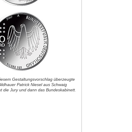
diesem Gestaltungsvorschlag überzeugte
ildhauer Patrick Niesel aus Schwaig
st die Jury und dann das Bundeskabinett.