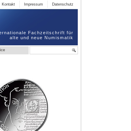
Kontakt
Impressum
Datenschutz
ernationale Fachzeitschrift für
alte und neue Numismatik
ice