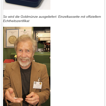
So wird die Goldmünze ausgeliefert: Einzelkassette mit offiziellem
Echtheitszertifikat