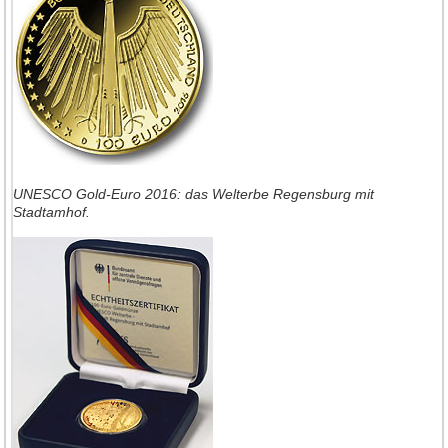
UNESCO Gold-Euro 2016: das Welterbe Regensburg mit
Stadtamhof.