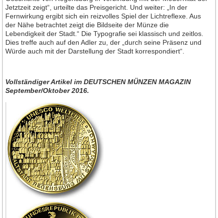
Jetztzeit zeigt“, urteilte das Preisgericht. Und weiter: „In der
Fernwirkung ergibt sich ein reizvolles Spiel der Lichtreflexe. Aus
der Nähe betrachtet zeigt die Bildseite der Münze die
Lebendigkeit der Stadt.“ Die Typografie sei klassisch und zeitlos.
Dies treffe auch auf den Adler zu, der „durch seine Präsenz und
Würde auch mit der Darstellung der Stadt korrespondiert“.
Vollständiger Artikel
im DEUTSCHEN MÜNZEN MAGAZIN
September/Oktober 2016.