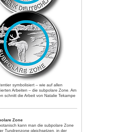
entier symbolisiert – wie auf allen
ierten Arbeiten – die subpolare Zone. Am
n schnitt die Arbeit von Natalie Tekampe
olare Zone
otanisch kann man die subpolare Zone
er Tundrenzone gleichsetzen, in der