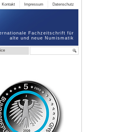
Kontakt
Impressum
Datenschutz
ernationale Fachzeitschrift für
alte und neue Numismatik
ice