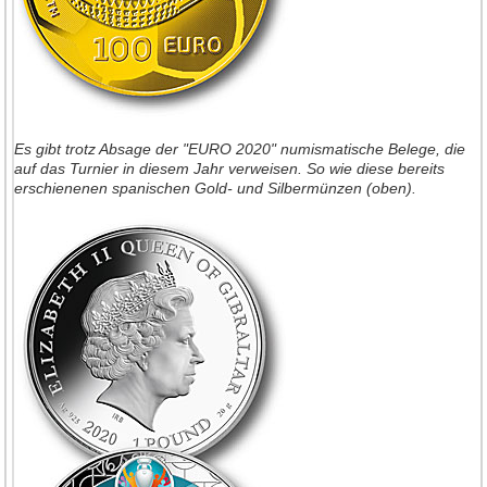
Es gibt trotz Absage der "EURO 2020" numismatische Belege, die
auf das Turnier in diesem Jahr verweisen. So wie diese bereits
erschienenen spanischen Gold- und Silbermünzen (oben).