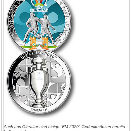
Auch aus Gibraltar sind einige "EM 2020"-Gedenkmünzen bereits