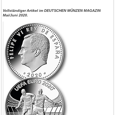
Vollständiger Artikel
im DEUTSCHEN MÜNZEN MAGAZIN
Mai/Juni 2020.