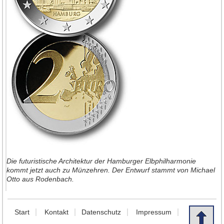
Die futuristische Architektur der Hamburger Elbphilharmonie
kommt jetzt auch zu Münzehren. Der Entwurf stammt von Michael
Otto aus Rodenbach.
Start
Kontakt
Datenschutz
Impressum